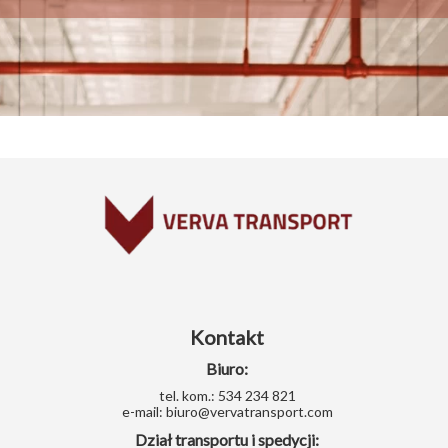
Kontakt
Biuro:
tel. kom.: 534 234 821
e-mail: biuro@vervatransport.com
Dział transportu i spedycji: